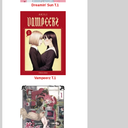
Dreamin' Sun T.1
Vampeerz T.1