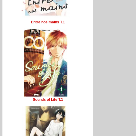
Entre nos mains T.1
Sounds of Life T.1