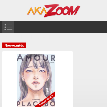
Nos publications en ligne
Nouveautés