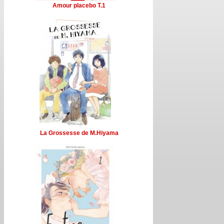
Amour placebo T.1
La Grossesse de M.Hiyama