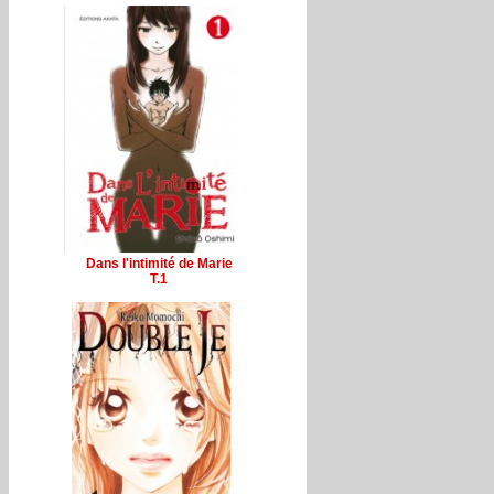
Dans l'intimité de Marie
T.1