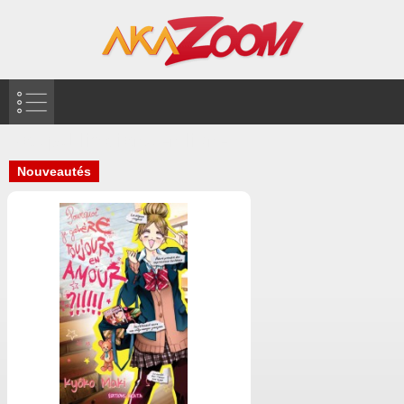
Nos publications en ligne
Nouveautés