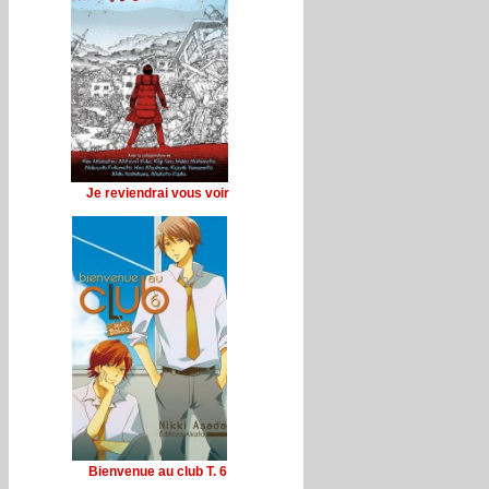
Je reviendrai vous voir
Bienvenue au club T. 6